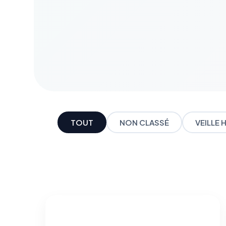
TOUT
NON CLASSÉ
VEILLE