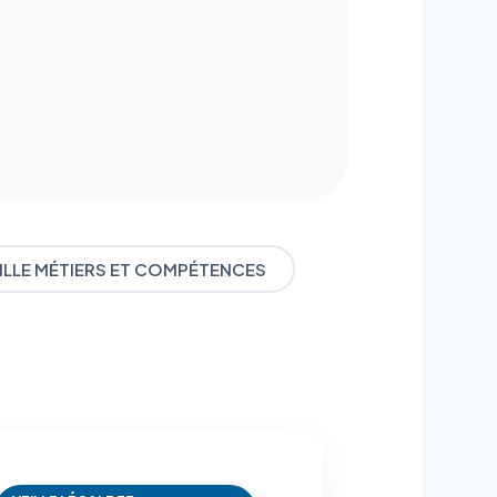
ILLE MÉTIERS ET COMPÉTENCES