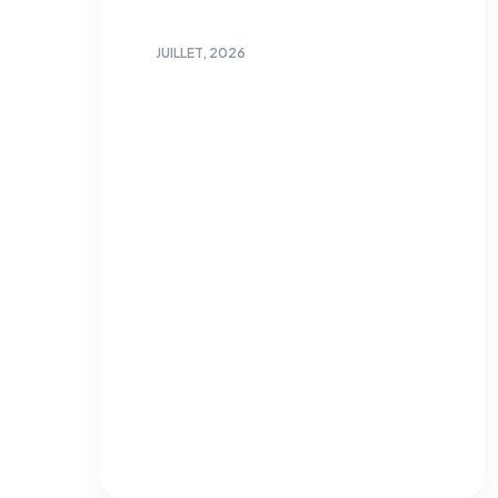
NON CLASSÉ
JUILLET, 2026