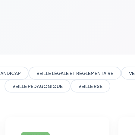
 HANDICAP
VEILLE LÉGALE ET RÉGLEMENTAIRE
VE
VEILLE PÉDAGOGIQUE
VEILLE RSE