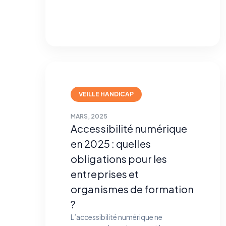
VEILLE HANDICAP
MARS, 2025
Accessibilité numérique
en 2025 : quelles
obligations pour les
entreprises et
organismes de formation
?
L’accessibilité numérique ne