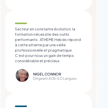
Secteur en constante évolution, la
formation nécessite des outils
performants. ATHEME Hebdo répond
à cette attente par une veille
professionnelle et pragmatique.
C’est pour nous un gain de temps
considérable et précieux.
NIGEL CONNOR
Dirigeant ACB-ILO Langues