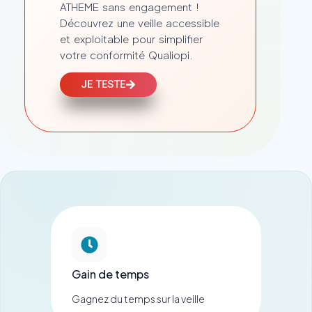
ATHEME sans engagement !
Découvrez une veille accessible
et exploitable pour simplifier
votre conformité Qualiopi.
JE TESTE
Gain de temps
Gagnez du temps sur la veille