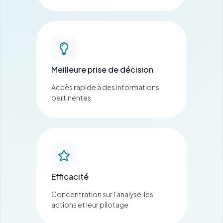
Meilleure prise de décision
Accès rapide à des informations
pertinentes
Efficacité
Concentration sur l’analyse, les
actions et leur pilotage