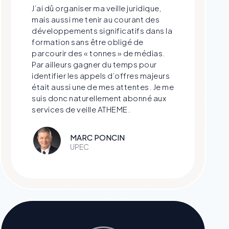
J’ai dû organiser ma veille juridique,
mais aussi me tenir au courant des
développements significatifs dans la
formation sans être obligé de
parcourir des « tonnes » de médias.
Par ailleurs gagner du temps pour
identifier les appels d’offres majeurs
était aussi une de mes attentes. Je me
suis donc naturellement abonné aux
services de veille ATHEME.
MARC PONCIN
UPEC