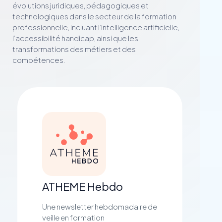
évolutions juridiques, pédagogiques et
technologiques dans le secteur de la formation
professionnelle, incluant l’intelligence artificielle,
l’accessibilité handicap, ainsi que les
transformations des métiers et des
compétences.
ATHEME Hebdo
Une newsletter hebdomadaire de
veille en formation