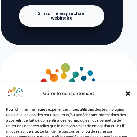
S'inscrire au prochain
webinaire
Gérer le consentement
Pour offrir les meilleures expériences, nous utilisons des technologies
telles que les cookies pour stocker et/ou accéder aux informations des
appareils. Le fait de consentir à ces technologies nous permettra de
traiter des données telles que le comportement de navigation ou les ID
uniques sur ce site. Le fait de ne pas consentir ou de retirer son
consentement peut avoir un effet négatif sur certaines caractéristiques