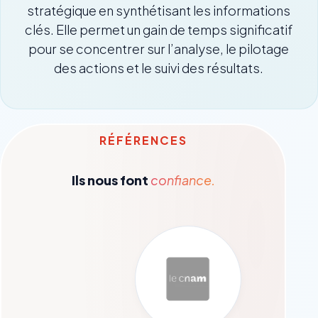
stratégique en synthétisant les informations
clés. Elle permet un gain de temps significatif
pour se concentrer sur l’analyse, le pilotage
des actions et le suivi des résultats.
RÉFÉRENCES
Ils nous font
confiance.