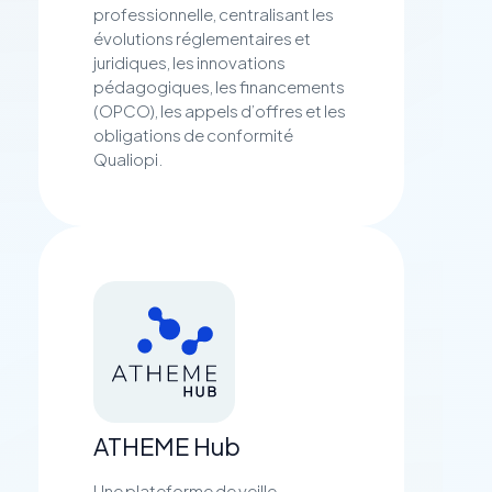
professionnelle, centralisant les
évolutions réglementaires et
juridiques, les innovations
pédagogiques, les financements
(OPCO), les appels d’offres et les
obligations de conformité
Qualiopi.
ATHEME Hub
Une plateforme de veille