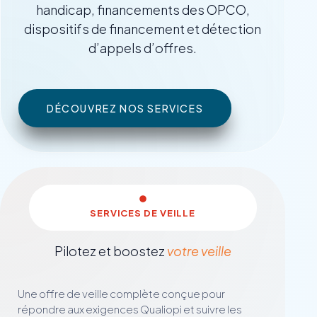
handicap, financements des OPCO,
dispositifs de financement et détection
d’appels d’offres.
DÉCOUVREZ NOS SERVICES
SERVICES DE VEILLE
Pilotez et boostez
votre veille
Une offre de veille complète conçue pour
répondre aux exigences Qualiopi et suivre les