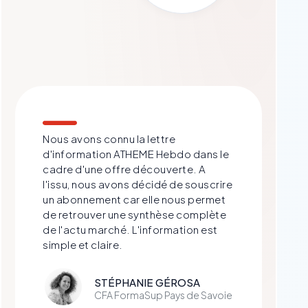
Nous avons connu la lettre
d'information ATHEME Hebdo dans le
cadre d'une offre découverte. A
l'issu, nous avons décidé de souscrire
un abonnement car elle nous permet
de retrouver une synthèse complète
de l'actu marché. L'information est
simple et claire.
STÉPHANIE GÉROSA
CFA FormaSup Pays de Savoie