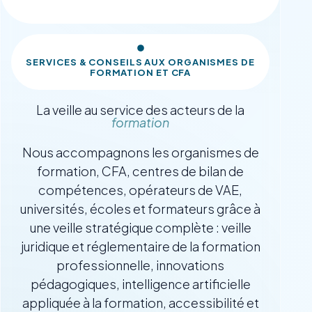
SERVICES & CONSEILS AUX ORGANISMES DE
FORMATION ET CFA
La veille au service des acteurs de la
formation
Nous accompagnons les organismes de
formation, CFA, centres de bilan de
compétences, opérateurs de VAE,
universités, écoles et formateurs grâce à
une veille stratégique complète : veille
juridique et réglementaire de la formation
professionnelle, innovations
pédagogiques, intelligence artificielle
appliquée à la formation, accessibilité et