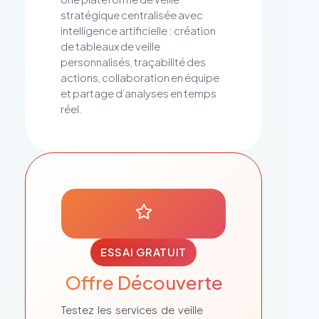
stratégique centralisée avec
intelligence artificielle : création
de tableaux de veille
personnalisés, traçabilité des
actions, collaboration en équipe
et partage d’analyses en temps
réel.
ESSAI GRATUIT
Offre Découverte
Testez les services de veille