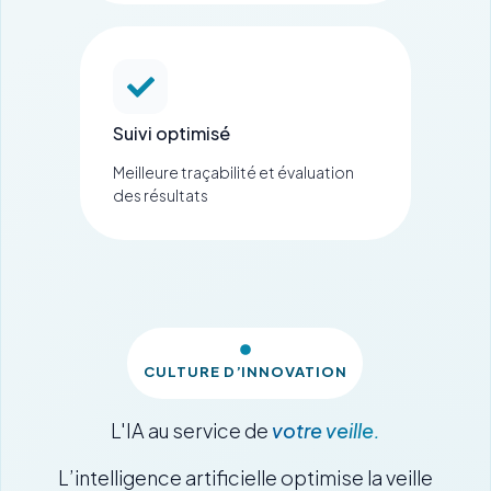
Suivi optimisé
Meilleure traçabilité et évaluation
des résultats
CULTURE D’INNOVATION
L'IA au service de
votre veille.
L’intelligence artificielle optimise la veille