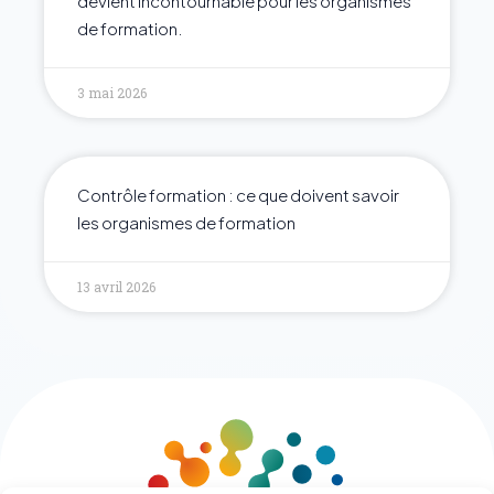
devient incontournable pour les organismes
de formation.
3 mai 2026
Contrôle formation : ce que doivent savoir
les organismes de formation
13 avril 2026