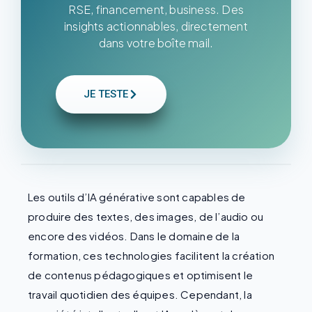
RSE, financement, business. Des
insights actionnables, directement
dans votre boîte mail.
JE TESTE
Les outils d’IA générative sont capables de
produire des textes, des images, de l’audio ou
encore des vidéos. Dans le domaine de la
formation, ces technologies facilitent la création
de contenus pédagogiques et optimisent le
travail quotidien des équipes. Cependant, la