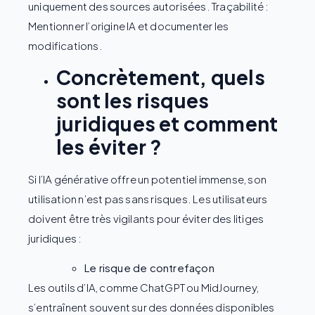
Concrètement, quels
sont les risques
juridiques et comment
les éviter ?
Si l’IA générative offre un potentiel immense, son
utilisation n’est pas sans risques. Les utilisateurs
doivent être très vigilants pour éviter des litiges
juridiques :
Le risque de contrefaçon
Les outils d’IA, comme ChatGPT ou MidJourney,
s’entraînent souvent sur des données disponibles