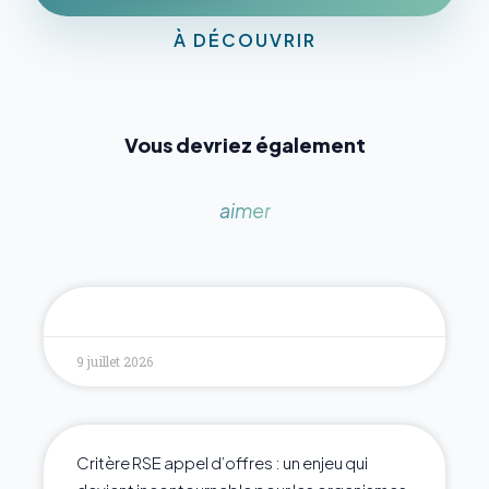
À DÉCOUVRIR
Vous devriez également
aimer
9 juillet 2026
Critère RSE appel d’offres : un enjeu qui