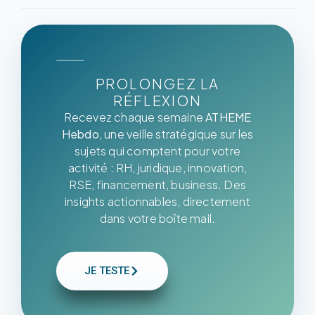
PROLONGEZ LA
RÉFLEXION
Recevez chaque semaine
ATHEME
Hebdo
, une veille stratégique sur les
sujets qui comptent pour votre
activité : RH, juridique, innovation,
RSE, financement, business. Des
insights actionnables, directement
dans votre boîte mail.
JE TESTE