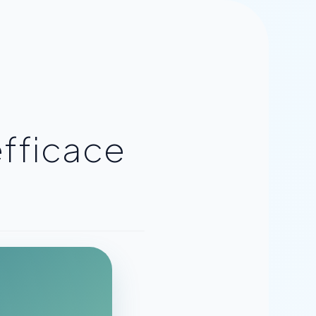
efficace