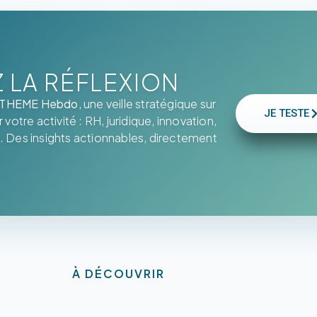
LA RÉFLEXION
THEME Hebdo
, une veille stratégique sur
JE TESTE
votre activité : RH, juridique, innovation,
. Des insights actionnables, directement
À DÉCOUVRIR