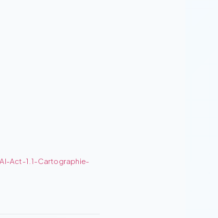
I-Act-1.1-Cartographie-