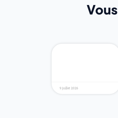
Vous
9 juillet 2026