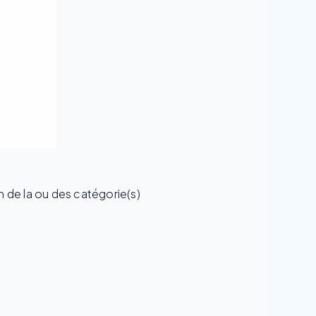
n de la ou des catégorie(s)