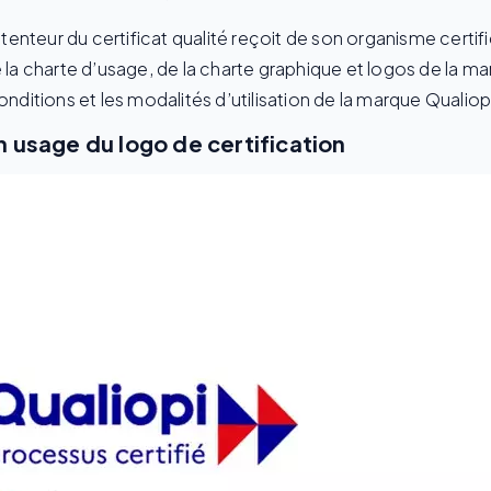
nteur du certificat qualité reçoit de son organisme certifi
a charte d’usage, de la charte graphique et logos de la ma
onditions et les modalités d’utilisation de la marque Qualiop
n usage du logo de certification