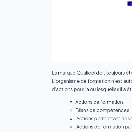
La marque Qualiopi doit toujours êt
L’organisme de formation n’est auto
d’actions pour la ou lesquelles il a été
Actions de formation,
Bilans de compétences,
Actions permettant de va
Actions de formation par