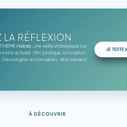
LA RÉFLEXION
THEME Hebdo
, une veille stratégique sur
JE TESTE
votre activité : RH, juridique, innovation,
. Des insights actionnables, directement
À DÉCOUVRIR