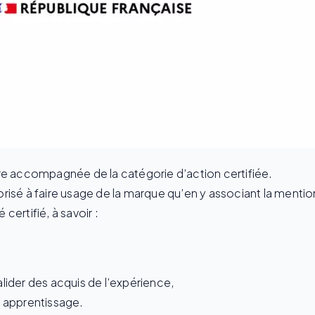
re accompagnée de la catégorie d’action certifiée.
risé à faire usage de la marque qu’en y associant la mentio
 certifié, à savoir :
lider des acquis de l’expérience,
 apprentissage.