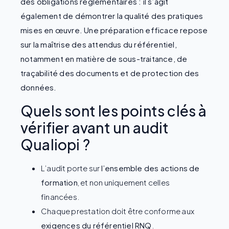
des obligations réglementaires : il s’agit
également de démontrer la qualité des pratiques
mises en œuvre. Une préparation efficace repose
sur la maîtrise des attendus du référentiel,
notamment en matière de sous-traitance, de
traçabilité des documents et de protection des
données.
Quels sont les points clés à
vérifier avant un audit
Qualiopi ?
L’audit porte sur
l’ensemble des actions de
formation
, et non uniquement celles
financées.
Chaque prestation doit être conforme aux
exigences du référentiel RNQ
.