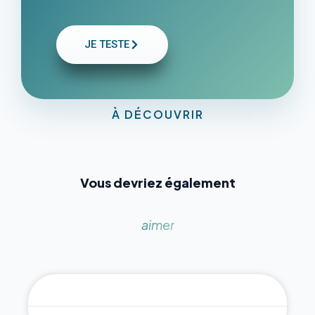
JE TESTE
À DÉCOUVRIR
Vous devriez également
aimer