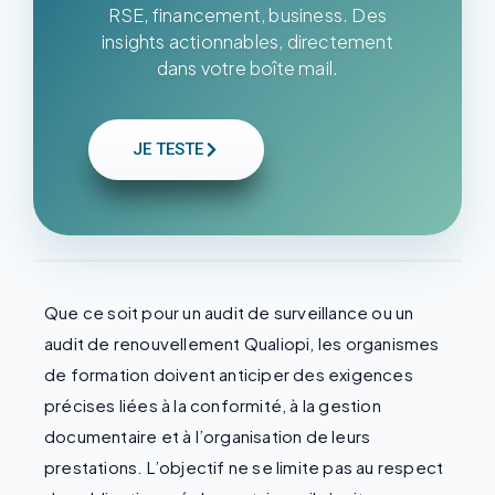
RSE, financement, business. Des
insights actionnables, directement
dans votre boîte mail.
JE TESTE
Que ce soit pour un audit de surveillance ou un
audit de renouvellement Qualiopi, les organismes
de formation doivent anticiper des exigences
précises liées à la conformité, à la gestion
documentaire et à l’organisation de leurs
prestations. L’objectif ne se limite pas au respect