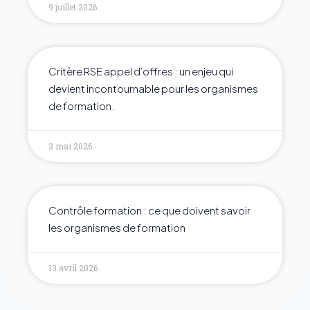
9 juillet 2026
Critère RSE appel d’offres : un enjeu qui
devient incontournable pour les organismes
de formation.
3 mai 2026
Contrôle formation : ce que doivent savoir
les organismes de formation
13 avril 2026