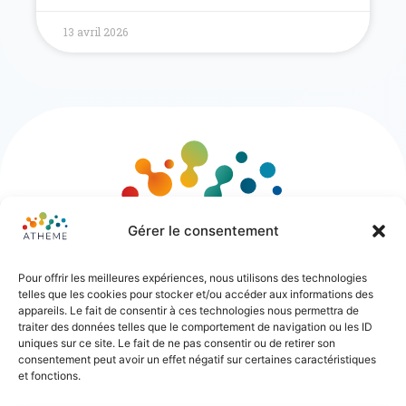
13 avril 2026
Gérer le consentement
Pour offrir les meilleures expériences, nous utilisons des technologies
telles que les cookies pour stocker et/ou accéder aux informations des
appareils. Le fait de consentir à ces technologies nous permettra de
traiter des données telles que le comportement de navigation ou les ID
uniques sur ce site. Le fait de ne pas consentir ou de retirer son
consentement peut avoir un effet négatif sur certaines caractéristiques
et fonctions.
55 rue Ligier – 33000 Bordeaux