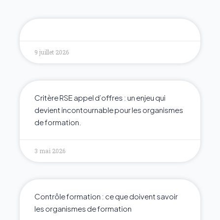
9 juillet 2026
Critère RSE appel d’offres : un enjeu qui
devient incontournable pour les organismes
de formation.
3 mai 2026
Contrôle formation : ce que doivent savoir
les organismes de formation