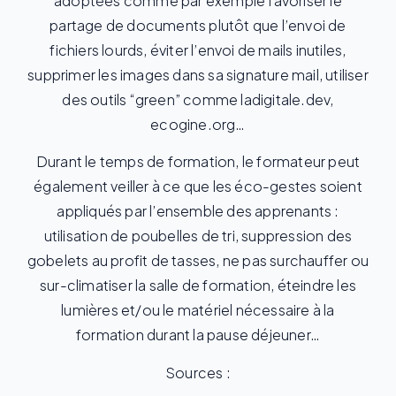
adoptées comme par exemple favoriser le
partage de documents plutôt que l’envoi de
fichiers lourds, éviter l’envoi de mails inutiles,
supprimer les images dans sa signature mail, utiliser
des outils “green” comme ladigitale.dev,
ecogine.org…
Durant le temps de formation, le formateur peut
également veiller à ce que les éco-gestes soient
appliqués par l’ensemble des apprenants :
utilisation de poubelles de tri, suppression des
gobelets au profit de tasses, ne pas surchauffer ou
sur-climatiser la salle de formation, éteindre les
lumières et/ou le matériel nécessaire à la
formation durant la pause déjeuner…
Sources :