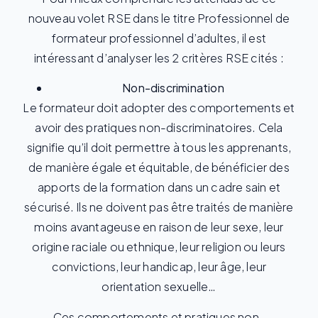
nouveau volet RSE dans le titre Professionnel de
formateur professionnel d’adultes, il est
intéressant d’analyser les 2 critères RSE cités :
Non-discrimination
Le formateur doit adopter des comportements et
avoir des pratiques non-discriminatoires. Cela
signifie qu’il doit permettre à tous les apprenants,
de manière égale et équitable, de bénéficier des
apports de la formation dans un cadre sain et
sécurisé. Ils ne doivent pas être traités de manière
moins avantageuse en raison de leur sexe, leur
origine raciale ou ethnique, leur religion ou leurs
convictions, leur handicap, leur âge, leur
orientation sexuelle…
Ces comportements et pratiques non-