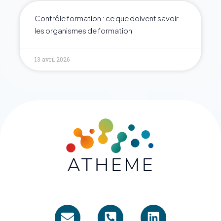
Contrôle formation : ce que doivent savoir
les organismes de formation
13 avril 2026