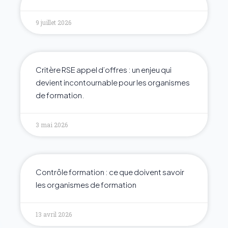
9 juillet 2026
Critère RSE appel d’offres : un enjeu qui
devient incontournable pour les organismes
de formation.
3 mai 2026
Contrôle formation : ce que doivent savoir
les organismes de formation
13 avril 2026