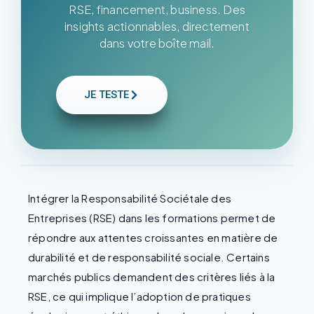
RSE, financement, business. Des
insights actionnables, directement
dans votre boîte mail.
JE TESTE
Intégrer la Responsabilité Sociétale des
Entreprises (RSE) dans les formations permet de
répondre aux attentes croissantes en matière de
durabilité et de responsabilité sociale. Certains
marchés publics demandent des critères liés à la
RSE, ce qui implique l’adoption de pratiques