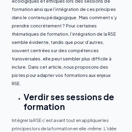
écologiques et éthiques lors des sessions de
formation ainsi que l’intégration de ces principes
dans le contenu pédagogique. Mais comment s’y
prendre concrètement ? Pour certaines
thématiques de formation, l’intégration de la RSE
semble évidente, tandis que pour d’autres,
souvent centrées sur des compétences
transversales, elle peut sembler plus difficile à
inclure. Dans cet article, nous proposons des
pistes pour adapter vos formations aux enjeux
RSE.
Verdir ses sessions de
formation
Intégrer la RSE c’est avant tout en appliquer les
principes lors de la formation en elle-même. L’idée