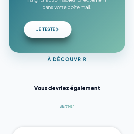
dans votre boîte mail.
JE TESTE
À DÉCOUVRIR
Vous devriez également
aimer