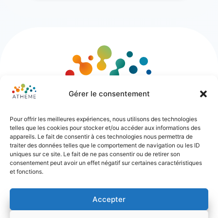
Gérer le consentement
Pour offrir les meilleures expériences, nous utilisons des technologies
telles que les cookies pour stocker et/ou accéder aux informations des
appareils. Le fait de consentir à ces technologies nous permettra de
traiter des données telles que le comportement de navigation ou les ID
uniques sur ce site. Le fait de ne pas consentir ou de retirer son
consentement peut avoir un effet négatif sur certaines caractéristiques
et fonctions.
55 rue Ligier – 33000 Bordeaux
06 16 92 05 64
Accepter