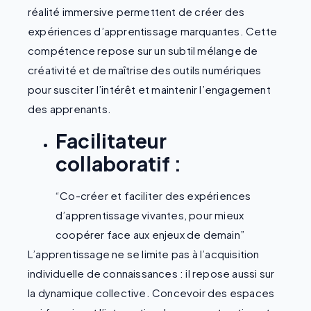
réalité immersive permettent de créer des
expériences d’apprentissage marquantes. Cette
compétence repose sur un subtil mélange de
créativité et de maîtrise des outils numériques
pour susciter l’intérêt et maintenir l’engagement
des apprenants.
Facilitateur
collaboratif :
“Co-créer et faciliter des expériences
d’apprentissage vivantes, pour mieux
coopérer face aux enjeux de demain”
L’apprentissage ne se limite pas à l’acquisition
individuelle de connaissances : il repose aussi sur
la dynamique collective. Concevoir des espaces