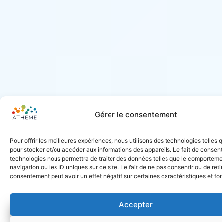
Gérer le consentement
Pour offrir les meilleures expériences, nous utilisons des technologies telles 
pour stocker et/ou accéder aux informations des appareils. Le fait de consent
technologies nous permettra de traiter des données telles que le comportem
navigation ou les ID uniques sur ce site. Le fait de ne pas consentir ou de reti
consentement peut avoir un effet négatif sur certaines caractéristiques et fo
Accepter