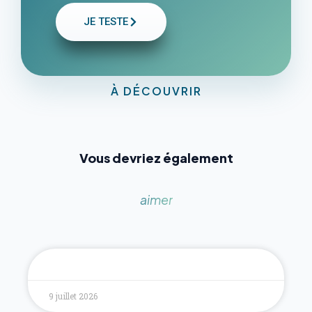
JE TESTE
À DÉCOUVRIR
Vous devriez également
aimer
9 juillet 2026