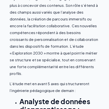
plus à concevoir des contenus. Son rôle s’étend à
des champs aussi variés que l’analyse des
données, la création de parcours immersifs ou
encore la facilitation collaborative. Ces nouvelles
compétences répondent à des besoins
croissants de personnalisation et de collaboration
dans les dispositifs de formation. L’étude
« Exploration 2030 » montre à quel point le métier
se structure et se spécialise, tout en conservant
une forte complémentarité entre les différents
profils.
L’étude met en avant 5 axes qui structureront
l’ingénierie pédagogique de demain :
Analyste de données