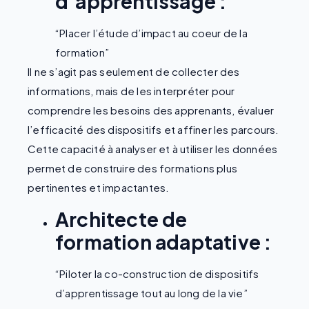
d’apprentissage :
“Placer l’étude d’impact au coeur de la
formation”
Il ne s’agit pas seulement de collecter des
informations, mais de les interpréter pour
comprendre les besoins des apprenants, évaluer
l’efficacité des dispositifs et affiner les parcours.
Cette capacité à analyser et à utiliser les données
permet de construire des formations plus
pertinentes et impactantes.
Architecte de
formation adaptative :
“Piloter la co-construction de dispositifs
d’apprentissage tout au long de la vie”