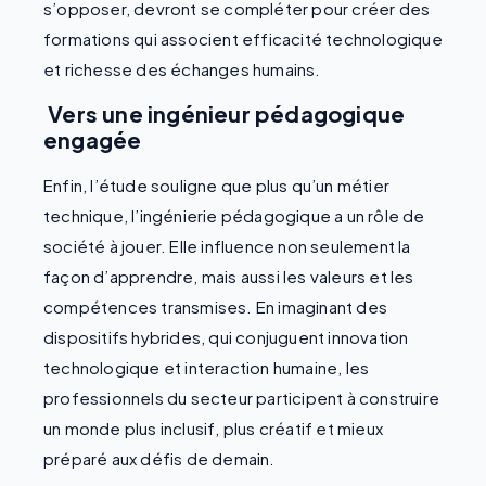
s’opposer, devront se compléter pour créer des
formations qui associent efficacité technologique
et richesse des échanges humains.
Vers une ingénieur pédagogique
engagée
Enfin, l’étude souligne que plus qu’un métier
technique, l’ingénierie pédagogique a un rôle de
société à jouer. Elle influence non seulement la
façon d’apprendre, mais aussi les valeurs et les
compétences transmises. En imaginant des
dispositifs hybrides, qui conjuguent innovation
technologique et interaction humaine, les
professionnels du secteur participent à construire
un monde plus inclusif, plus créatif et mieux
préparé aux défis de demain.