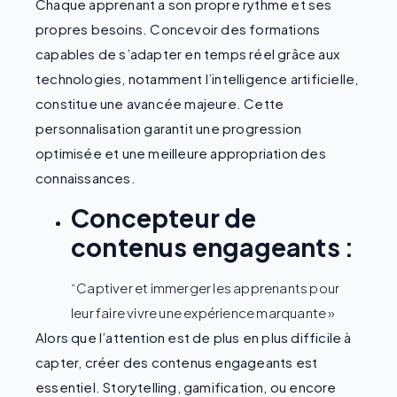
Chaque apprenant a son propre rythme et ses
propres besoins. Concevoir des formations
capables de s’adapter en temps réel grâce aux
technologies, notamment l’intelligence artificielle,
constitue une avancée majeure. Cette
personnalisation garantit une progression
optimisée et une meilleure appropriation des
connaissances.
Concepteur de
contenus engageants :
“Captiver et immerger les apprenants pour
leur faire vivre une expérience marquante »
Alors que l’attention est de plus en plus difficile à
capter, créer des contenus engageants est
essentiel. Storytelling, gamification, ou encore