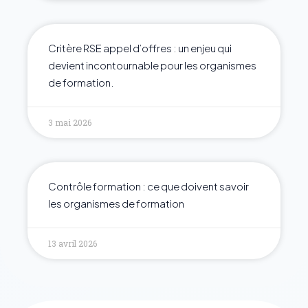
Critère RSE appel d’offres : un enjeu qui
devient incontournable pour les organismes
de formation.
3 mai 2026
Contrôle formation : ce que doivent savoir
les organismes de formation
13 avril 2026