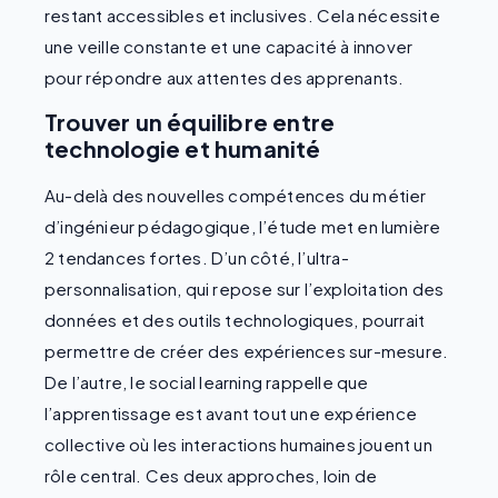
restant accessibles et inclusives. Cela nécessite
une veille constante et une capacité à innover
pour répondre aux attentes des apprenants.
Trouver un équilibre entre
technologie et humanité
Au-delà des nouvelles compétences du métier
d’ingénieur pédagogique, l’étude met en lumière
2 tendances fortes. D’un côté, l’ultra-
personnalisation, qui repose sur l’exploitation des
données et des outils technologiques, pourrait
permettre de créer des expériences sur-mesure.
De l’autre, le social learning rappelle que
l’apprentissage est avant tout une expérience
collective où les interactions humaines jouent un
rôle central. Ces deux approches, loin de